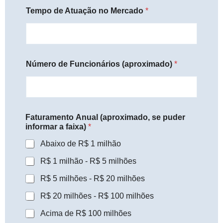
Tempo de Atuação no Mercado
*
Número de Funcionários (aproximado)
*
Faturamento Anual (aproximado, se puder
informar a faixa)
*
Abaixo de R$ 1 milhão
R$ 1 milhão - R$ 5 milhões
R$ 5 milhões - R$ 20 milhões
R$ 20 milhões - R$ 100 milhões
Acima de R$ 100 milhões