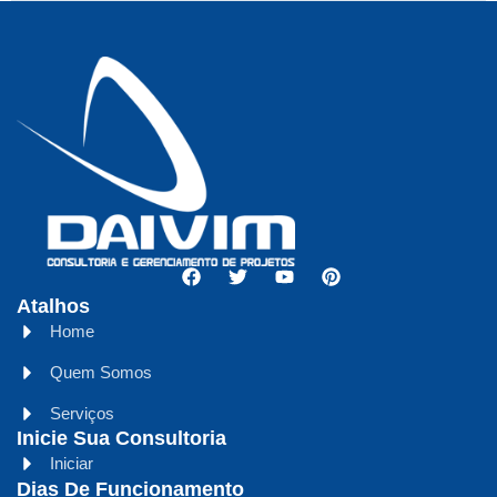
Atalhos
Home
Quem Somos
Serviços
Inicie Sua Consultoria
Iniciar
Dias De Funcionamento