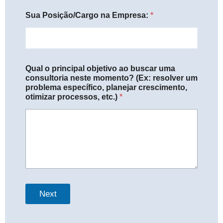
Sua Posição/Cargo na Empresa:
*
Qual o principal objetivo ao buscar uma
consultoria neste momento? (Ex: resolver um
problema específico, planejar crescimento,
otimizar processos, etc.)
*
Next