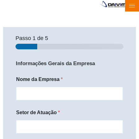
Passo
1
de 5
Informações Gerais da Empresa
Nome da Empresa
*
Setor de Atuação
*